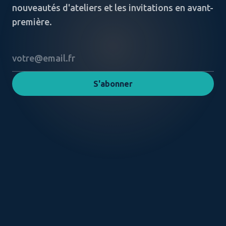
nouveautés d'ateliers et les invitations en avant-
première.
S'abonner