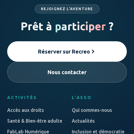
REJOIGNEZ L'AVENTURE
Prêt à
participer
?
Réserver sur Recreo
Nous contacter
ACTIVITÉS
L'ASSO
Accès aux droits
Qui sommes-nous
Santé & Bien-être adulte
Actualités
FabLab Numérique
Inclusion et démocratie