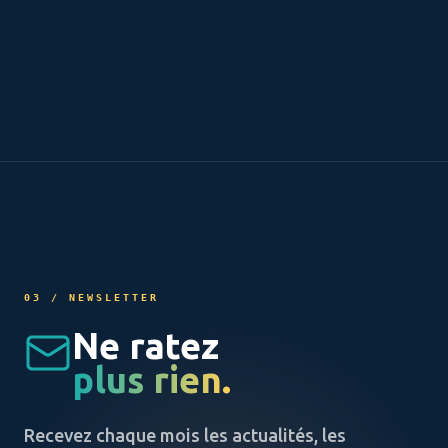
03 / NEWSLETTER
Ne ratez
plus rien.
Recevez chaque mois les actualités, les